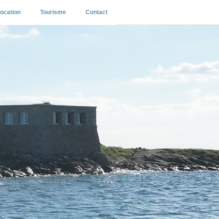
ocation
Tourisme
Contact