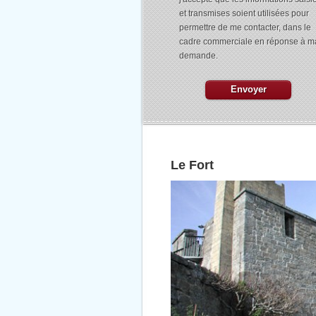
et transmises soient utilisées pour
permettre de me contacter, dans le
cadre commerciale en réponse à m
demande.
Le Fort